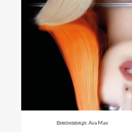
Виконавиця:
Ava Max