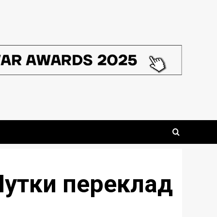
Чутки переклад