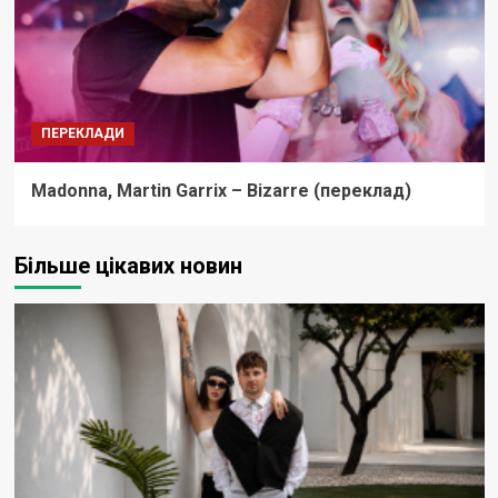
ПЕРЕКЛАДИ
Madonna, Martin Garrix – Bizarre (переклад)
Більше цікавих новин