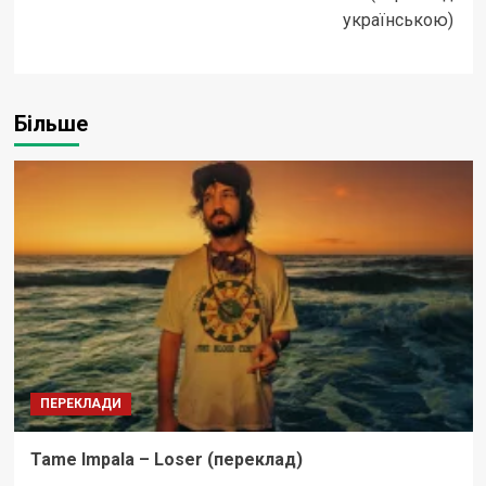
українською)
Більше
ПЕРЕКЛАДИ
Tame Impala – Loser (переклад)