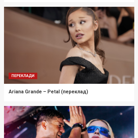
ПЕРЕКЛАДИ
Ariana Grande – Petal (переклад)