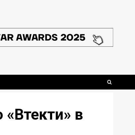
 «Втекти» в