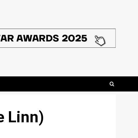
e Linn)