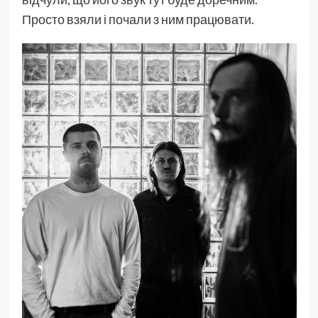
Просто взяли і почали з ним працювати.