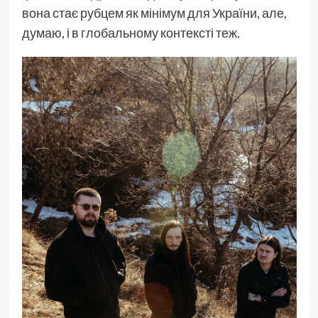
вона стає рубцем як мінімум для України, але,
думаю, і в глобальному контексті теж.