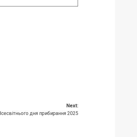
Next:
Всесвітнього дня прибирання 2025