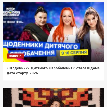
НОВИНИ
«Щоденники Дитячого Євробачення»: стала відома
дата старту-2026