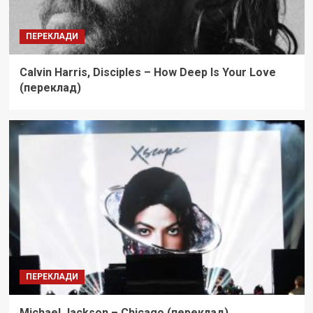
ПЕРЕКЛАДИ
Calvin Harris, Disciples – How Deep Is Your Love
(переклад)
ПЕРЕКЛАДИ
Michael Jackson – Chicago (переклад)