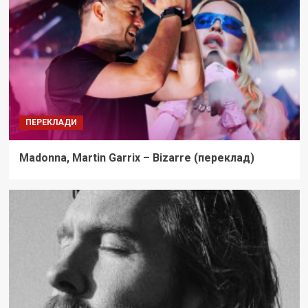
ПЕРЕКЛАДИ
Madonna, Martin Garrix – Bizarre (переклад)