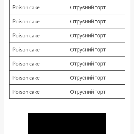
Poison cake
Отруєний торт
Poison cake
Отруєний торт
Poison cake
Отруєний торт
Poison cake
Отруєний торт
Poison cake
Отруєний торт
Poison cake
Отруєний торт
Poison cake
Отруєний торт