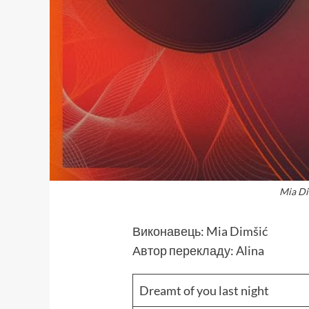
Mia Di
Виконавець: Mia Dimšić
Автор перекладу: Alina
Dreamt of you last night