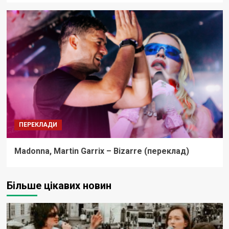
ПЕРЕКЛАДИ
Madonna, Martin Garrix – Bizarre (переклад)
Більше цікавих новин