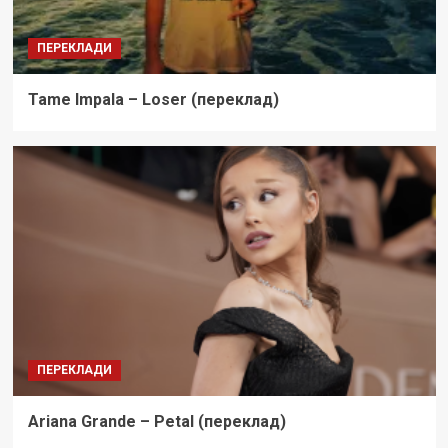
ПЕРЕКЛАДИ
Tame Impala – Loser (переклад)
ПЕРЕКЛАДИ
Ariana Grande – Petal (переклад)