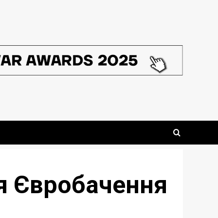
ія Євробачення