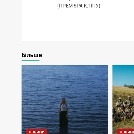
(ПРЕМ’ЄРА КЛІПУ)
Більше
НОВИНИ
НОВИН