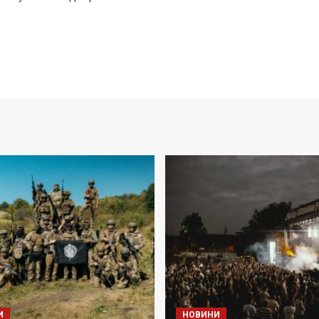
И
НОВИНИ