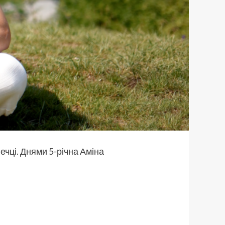
ечці. Днями 5-річна Аміна