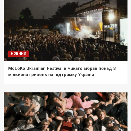
НОВИНИ
MoLoKo Ukrainian Festival в Чикаго зібрав понад 3
мільйона гривень на підтримку України