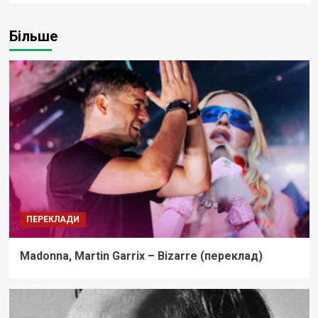
Більше
ПЕРЕКЛАДИ
Madonna, Martin Garrix – Bizarre (переклад)