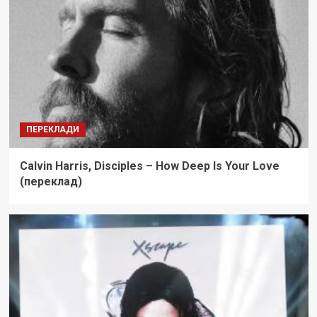
ПЕРЕКЛАДИ
Calvin Harris, Disciples – How Deep Is Your Love
(переклад)