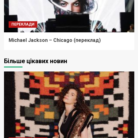
ПЕРЕКЛАДИ
Michael Jackson – Chicago (переклад)
Більше цікавих новин