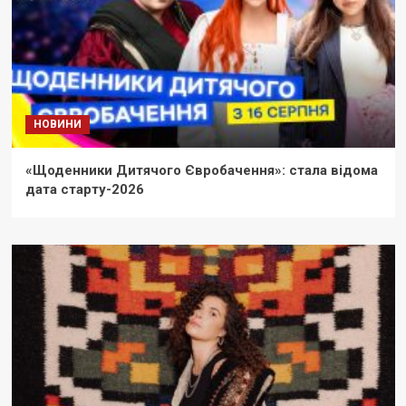
НОВИНИ
«Щоденники Дитячого Євробачення»: стала відома
дата старту-2026