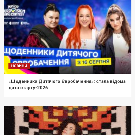
НОВИНИ
«Щоденники Дитячого Євробачення»: стала відома
дата старту-2026