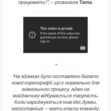
працювати!
“, — розказала
Тата
.
“На зйомках було поставлено багато
нової хореографії, що є нормально для
знімального процесу, адже на
майданчику відбувається творчість.
Коли народжуються нові ідеї, думки,
найголовніше —
мати класну команду,