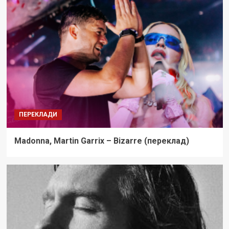
ПЕРЕКЛАДИ
Madonna, Martin Garrix – Bizarre (переклад)