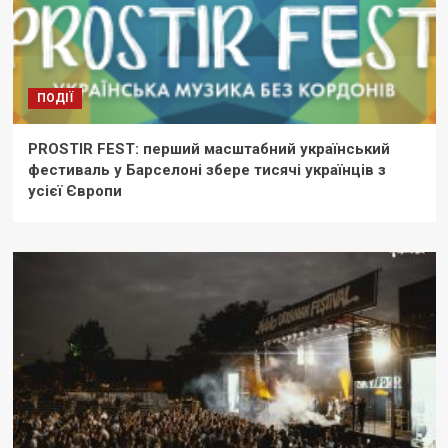
ПОДІЇ
PROSTIR FEST: перший масштабний український
фестиваль у Барселоні збере тисячі українців з
усієї Європи