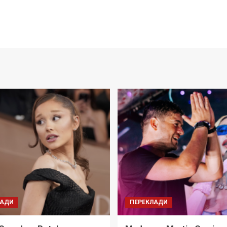
ЛАДИ
ПЕРЕКЛАДИ