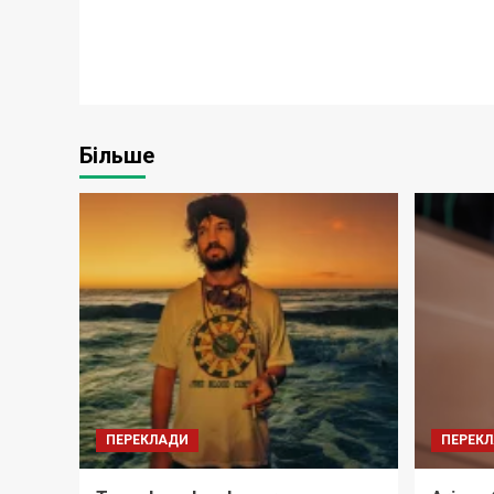
Більше
ПЕРЕКЛАДИ
ПЕРЕК