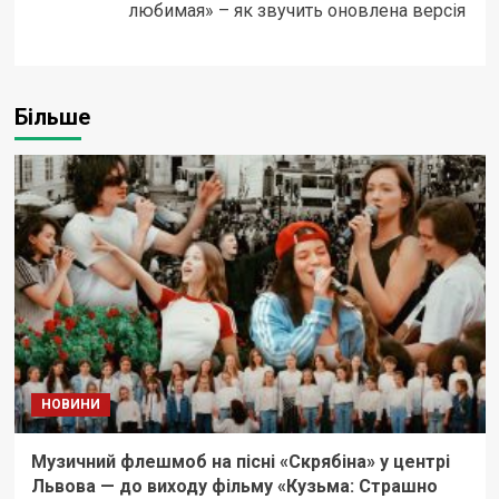
любимая» – як звучить оновлена версія
Більше
НОВИНИ
Музичний флешмоб на пісні «Скрябіна» у центрі
Львова — до виходу фільму «Кузьма: Страшно