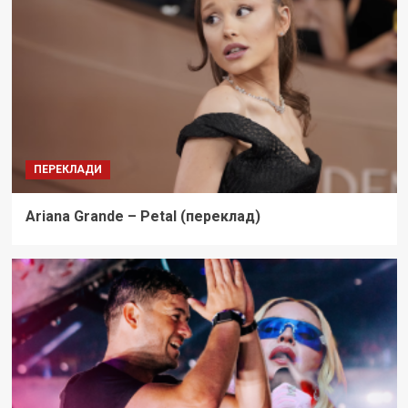
ПЕРЕКЛАДИ
Ariana Grande – Petal (переклад)