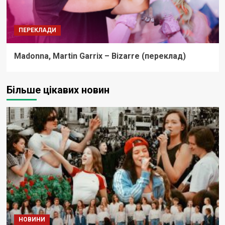
ПЕРЕКЛАДИ
Madonna, Martin Garrix – Bizarre (переклад)
Більше цікавих новин
НОВИНИ