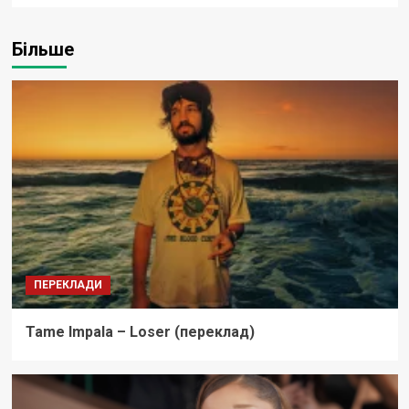
Більше
ПЕРЕКЛАДИ
Tame Impala – Loser (переклад)