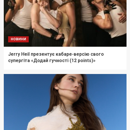
НОВИНИ
Jerry Heil презентує кабаре-версію свого
супергіта «Додай гучності (12 points)»