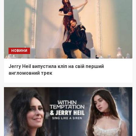
НОВИНИ
Jerry Heil випустила кліп на свій перший
англомовний трек