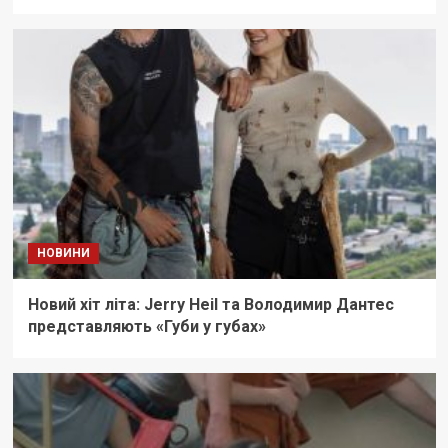
НОВИНИ
Новий хіт літа: Jerry Heil та Володимир Дантес
представляють «Губи у губах»