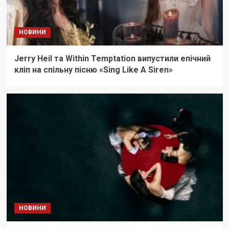
НОВИНИ
Jerry Heil та Within Temptation випустили епічний
кліп на спільну пісню «Sing Like A Siren»
НОВИНИ