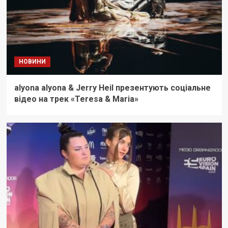
НОВИНИ
alyona alyona & Jerry Heil презентують соціальне
відео на трек «Teresa & Maria»