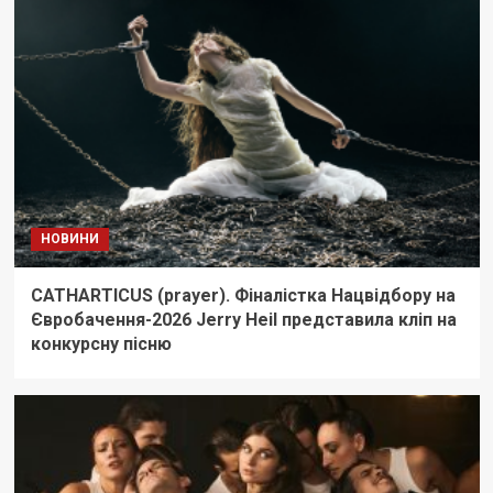
НОВИНИ
CATHARTICUS (prayer). Фіналістка Нацвідбору на
Євробачення-2026 Jerry Heil представила кліп на
конкурсну пісню