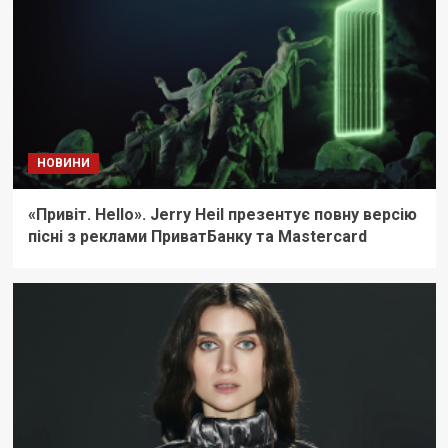
НОВИНИ
«Привіт. Hello». Jerry Heil презентує повну версію
пісні з реклами ПриватБанку та Mastercard