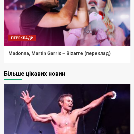
ПЕРЕКЛАДИ
Madonna, Martin Garrix – Bizarre (переклад)
Більше цікавих новин