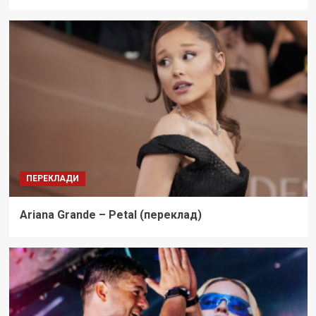
ПЕРЕКЛАДИ
Ariana Grande – Petal (переклад)