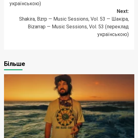
українською)
Next:
Shakira, Bzrp — Music Sessions, Vol. 53 — Шакіра,
Bizarrap — Music Sessions, Vol. 53 (переклад
українською)
Більше