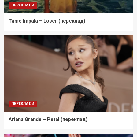
ПЕРЕКЛАДИ
Tame Impala – Loser (переклад)
ПЕРЕКЛАДИ
Ariana Grande – Petal (переклад)