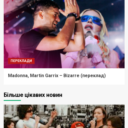
ПЕРЕКЛАДИ
Madonna, Martin Garrix – Bizarre (переклад)
Більше цікавих новин