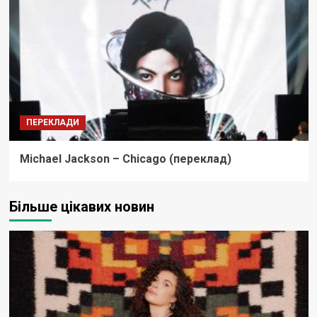
ПЕРЕКЛАДИ
Michael Jackson – Chicago (переклад)
Більше цікавих новин