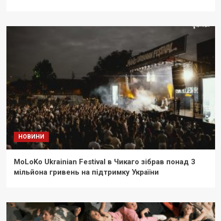
НОВИНИ
MoLoKo Ukrainian Festival в Чикаго зібрав понад 3
мільйона гривень на підтримку України