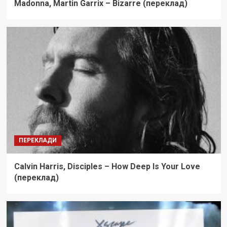
Madonna, Martin Garrix – Bizarre (переклад)
ПЕРЕКЛАДИ
Calvin Harris, Disciples – How Deep Is Your Love
(переклад)