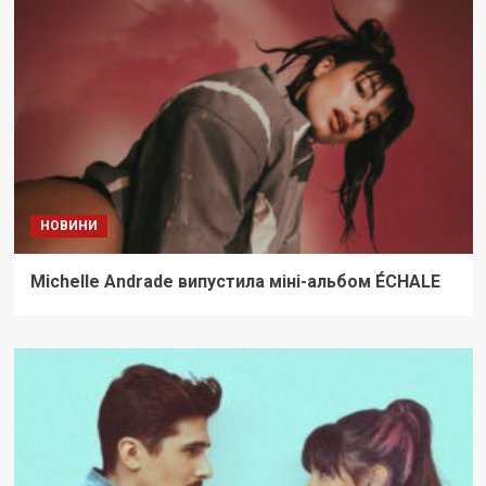
НОВИНИ
Michelle Andrade випустила міні-альбом ÉCHALE