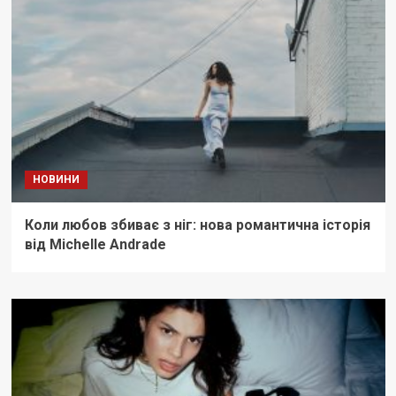
НОВИНИ
Коли любов збиває з ніг: нова романтична історія
від Michelle Andrade