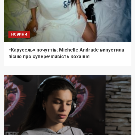
НОВИНИ
«Карусель» почуттів: Michelle Andrade випустила
пісню про суперечливість кохання