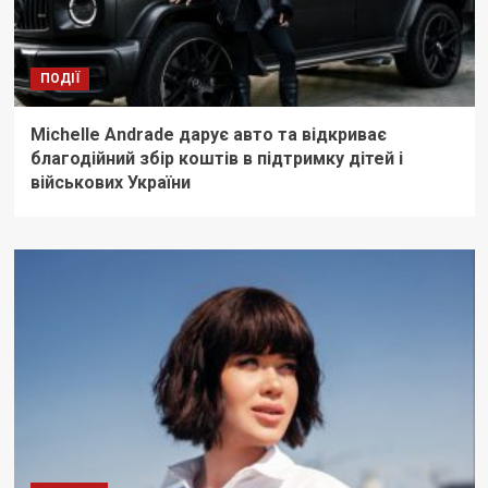
ПОДІЇ
Michelle Andrade дарує авто та відкриває
благодійний збір коштів в підтримку дітей і
військових України