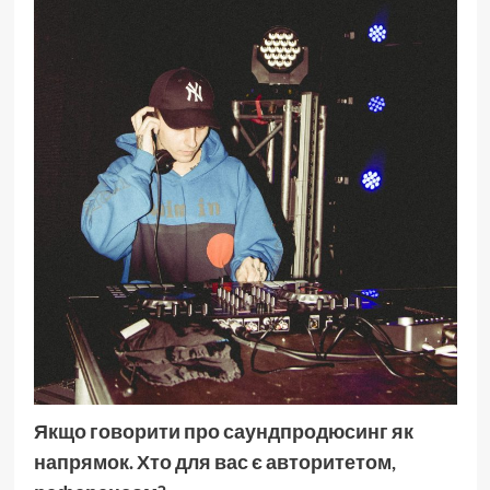
Якщо говорити про саундпродюсинг як
напрямок. Хто для вас є авторитетом,