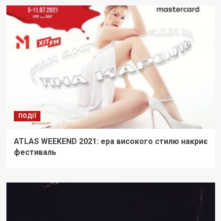
ПОДІЇ
ATLAS WEEKEND 2021: ера високого стилю накриє
фестиваль