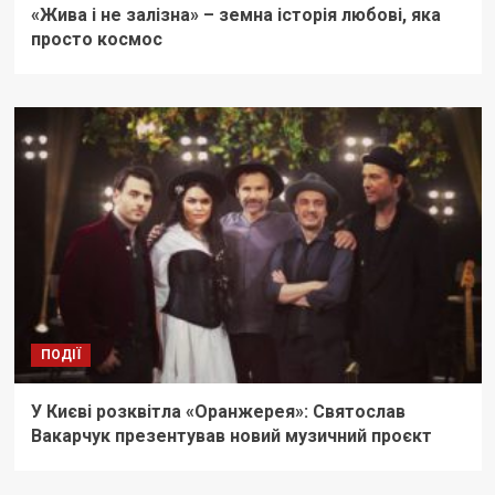
«Жива і не залізна» – земна історія любові, яка
просто космос
ПОДІЇ
У Києві розквітла «Оранжерея»: Святослав
Вакарчук презентував новий музичний проєкт