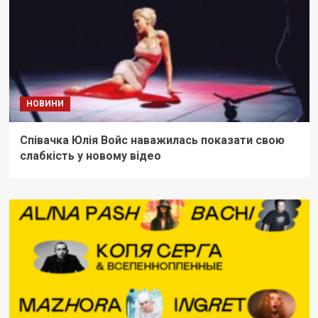
НОВИНИ
Співачка Юлія Войс наважилась показати свою
слабкість у новому відео