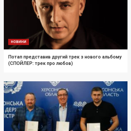
НОВИНИ
Потап представив другий трек з нового альбому
(СПОЙЛЕР: трек про любов)