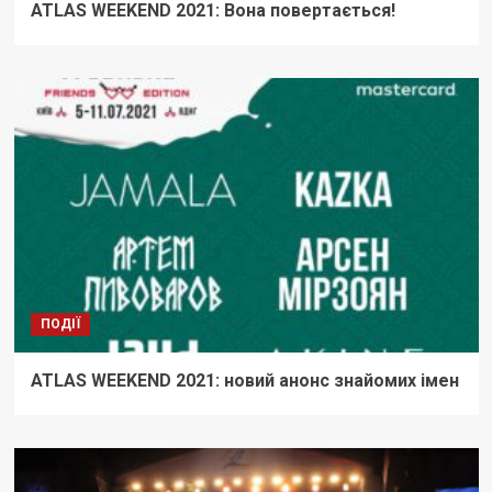
ATLAS WEEKEND 2021: Вона повертається!
ПОДІЇ
ATLAS WEEKEND 2021: новий анонс знайомих імен