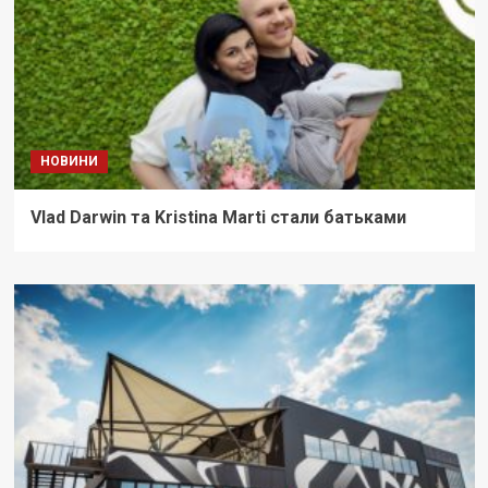
НОВИНИ
Vlad Darwin та Kristina Marti стали батьками