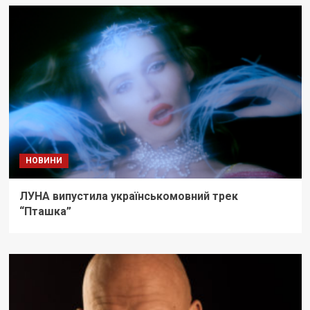
НОВИНИ
ЛУНА випустила українськомовний трек
“Пташка”