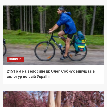
НОВИНИ
2151 км на велосипеді: Олег Собчук вирушає в
велотур по всій Україні