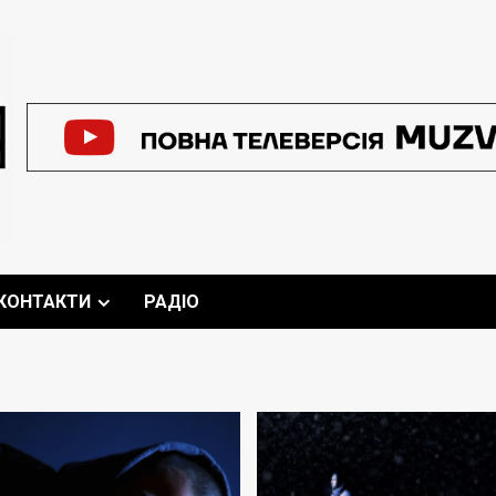
КОНТАКТИ
РАДІО