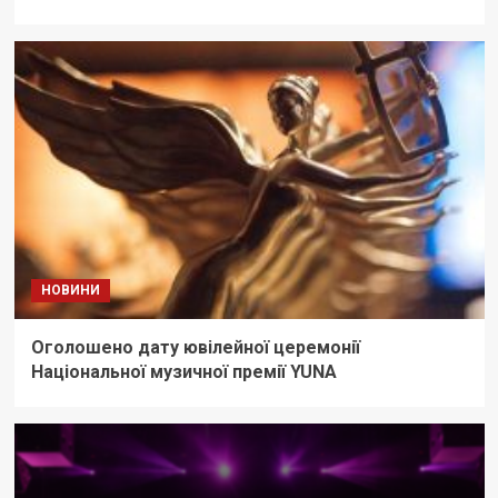
НОВИНИ
Оголошено дату ювілейної церемонії
Національної музичної премії YUNA