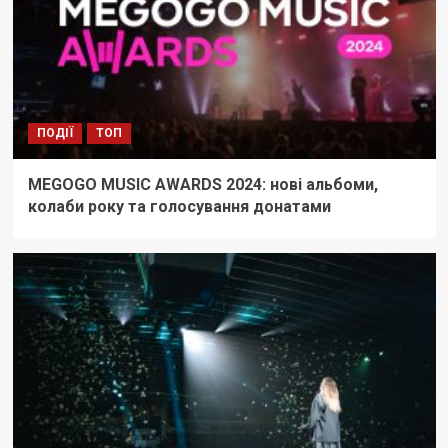
ПОДІЇ
ТОП
MEGOGO MUSIC AWARDS 2024: нові альбоми,
колаби року та голосування донатами