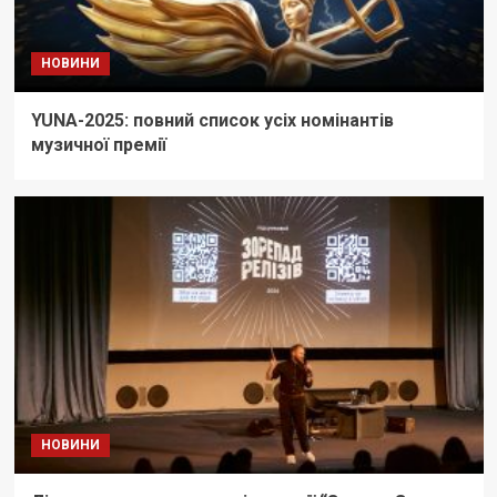
НОВИНИ
YUNA-2025: повний список усіх номінантів
музичної премії
НОВИНИ