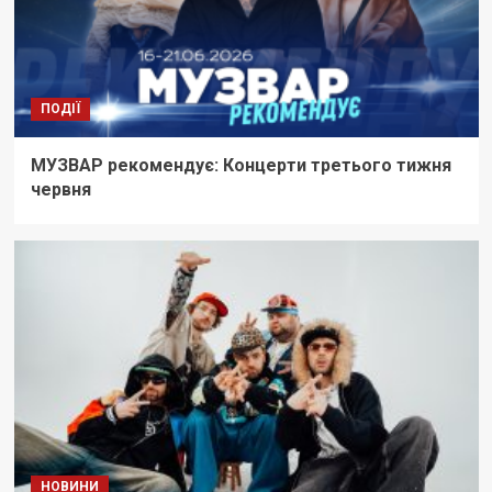
ПОДІЇ
МУЗВАР рекомендує: Концерти третього тижня
червня
НОВИНИ