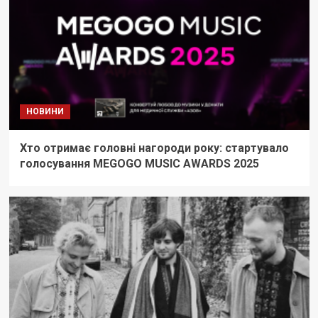
НОВИНИ
Хто отримає головні нагороди року: стартувало
голосування MEGOGO MUSIC AWARDS 2025