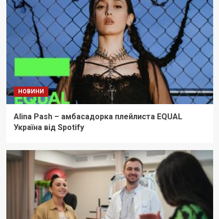
НОВИНИ
Alina Pash – амбасадорка плейлиста EQUAL
Україна від Spotify