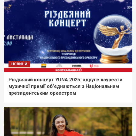
НОВИНИ
Різдвяний концерт YUNA 2025: вдруге лауреати
музичної премії об’єднаються з Національним
президентським оркестром