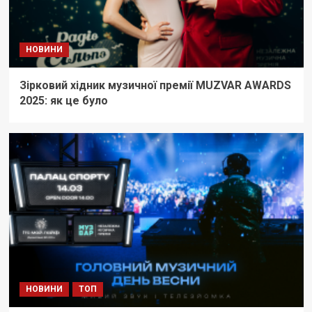
НОВИНИ
Зірковий хідник музичної премії MUZVAR AWARDS
2025: як це було
НОВИНИ
ТОП