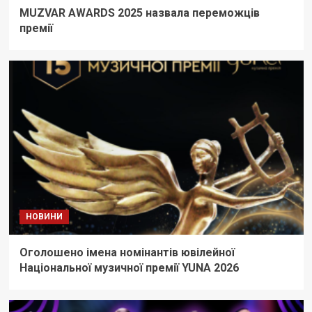
MUZVAR AWARDS 2025 назвала переможців
премії
НОВИНИ
Оголошено імена номінантів ювілейної
Національної музичної премії YUNA 2026