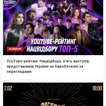
НОВИНИ
YouTube-рейтинг Нацвідбору: п’ять виступів
представників України на Євробаченні за
переглядами