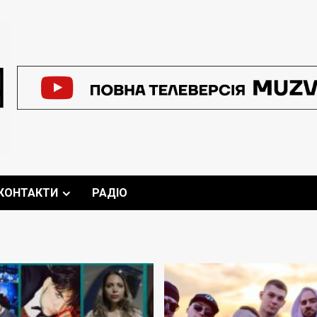
КОНТАКТИ
РАДІО