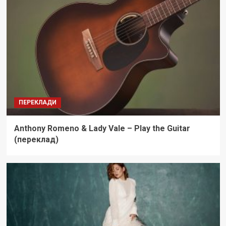
ПЕРЕКЛАДИ
Anthony Romeno & Lady Vale – Play the Guitar
(переклад)