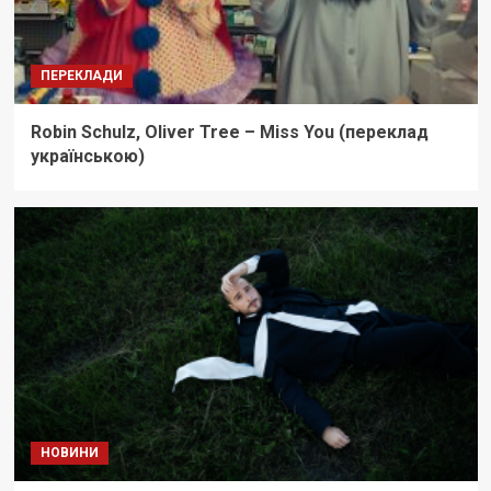
ПЕРЕКЛАДИ
Robin Schulz, Oliver Tree – Miss You (переклад
українською)
НОВИНИ