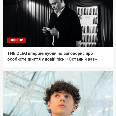
НОВИНИ
THE OLEG вперше публічно заговорив про
особисте життя у новій пісні «Останній раз»