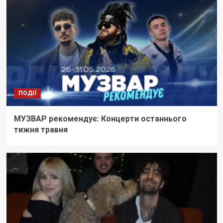
ПОДІЇ
МУЗВАР рекомендує: Концерти останнього
тижня травня