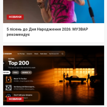
НОВИНИ
5 пісень до Дня Народження 2026: МУЗВАР
рекомендує
НОВИНИ