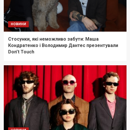
НОВИНИ
Стосунки, які неможливо забути: Маша
Кондратенко і Володимир Дантес презентували
Don’t Touch