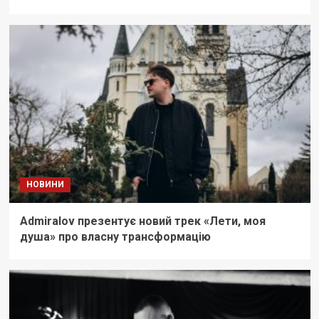
НОВИНИ
Admiralov презентує новий трек «Лети, моя
душа» про власну трансформацію