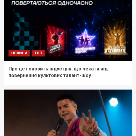
НОВИНИ
ТОП
Про це говорить індустрія: що чекати від
повернення культових талант-шоу