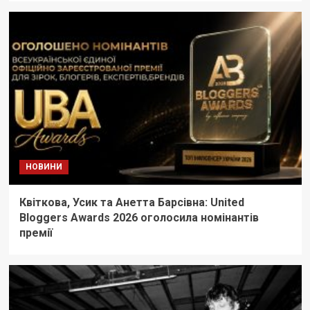
НОВИНИ
Квіткова, Усик та Анетта Барсівна: United
Bloggers Awards 2026 оголосила номінантів
премії