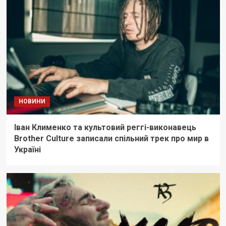
НОВИНИ
Іван Клименко та культовий реггі-виконавець
Brother Culture записали спільний трек про мир в
Україні