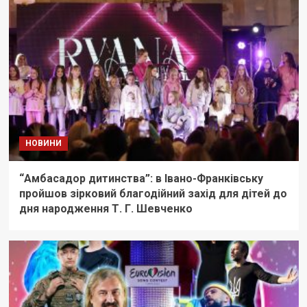
НОВИНИ
“Амбасадор дитинства”: в Івано-Франківську
пройшов зірковий благодійний захід для дітей до
дня народження Т. Г. Шевченко