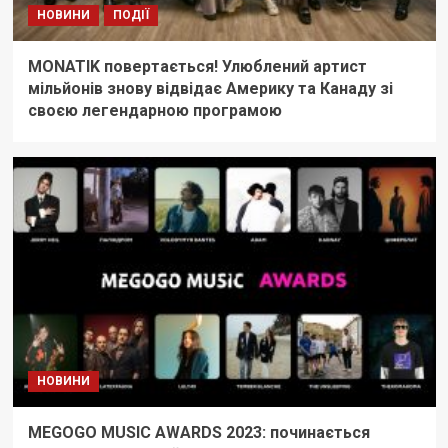
НОВИНИ
ПОДІЇ
MONATIK повертається! Улюблений артист
мільйонів знову відвідає Америку та Канаду зі
своєю легендарною програмою
НОВИНИ
MEGOGO MUSIC AWARDS 2023: починається