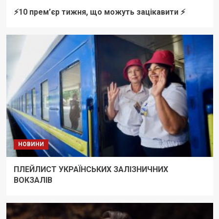
⚡️10 прем’єр тижня, що можуть зацікавити ⚡️
НОВИНИ
ПЛЕЙЛИСТ УКРАЇНСЬКИХ ЗАЛІЗНИЧНИХ
ВОКЗАЛІВ