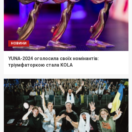
НОВИНИ
YUNA-2024 оголосила своїх номінантів:
тріумфаторкою стала KOLA