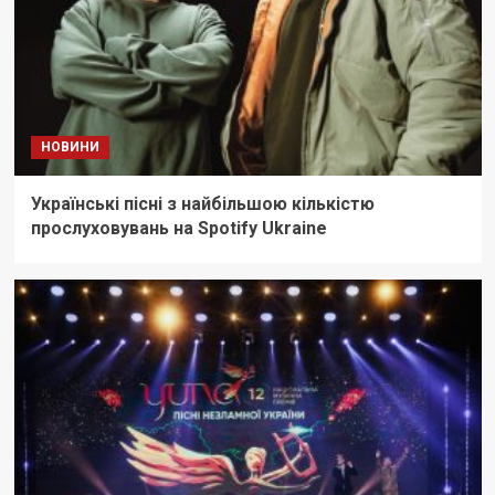
НОВИНИ
Українські пісні з найбільшою кількістю
прослуховувань на Spotify Ukraine