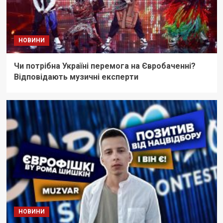
НОВИНИ
Чи потрібна Україні перемога на Євробаченні?
Відповідають музичні експерти
НОВИНИ