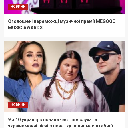
НОВИНИ
Оголошені переможці музичної премії MEGOGO
MUSIC AWARDS
НОВИНИ
9 з 10 українців почали частіше слухати
україномовні пісні з початку повномасштабної