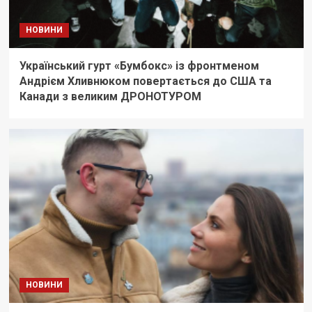
НОВИНИ
Український гурт «Бумбокс» із фронтменом
Андрієм Хливнюком повертається до США та
Канади з великим ДРОНОТУРОМ
НОВИНИ