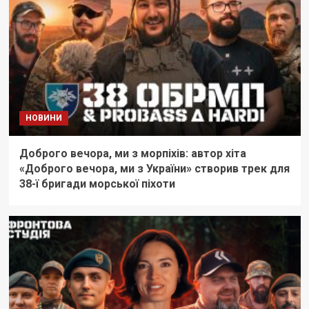
НОВИНИ
Доброго вечора, ми з морпіхів: автор хіта
«Доброго вечора, ми з України» створив трек для
38-ї бригади морської піхоти