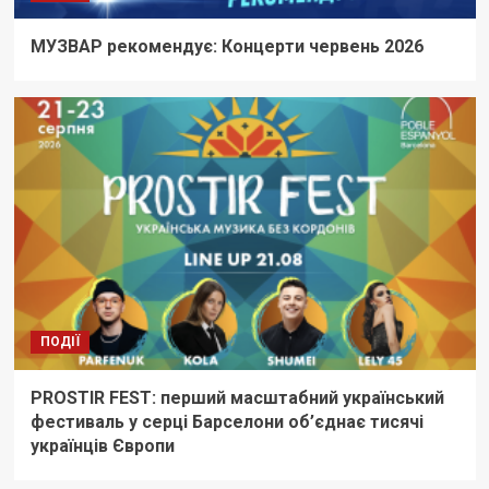
МУЗВАР рекомендує: Концерти червень 2026
ПОДІЇ
PROSTIR FEST: перший масштабний український
фестиваль у серці Барселони об’єднає тисячі
українців Європи