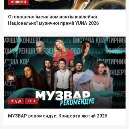
НОВИНИ
Оголошено імена номінантів ювілейної
Національної музичної премії YUNA 2026
ПОДІЇ
ТОП
МУЗВАР рекомендує: Концерти лютий 2026