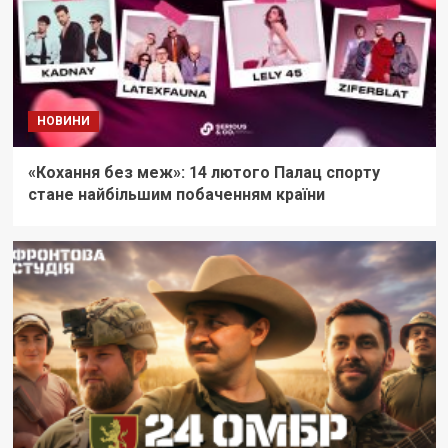
НОВИНИ
«Кохання без меж»: 14 лютого Палац спорту
стане найбільшим побаченням країни