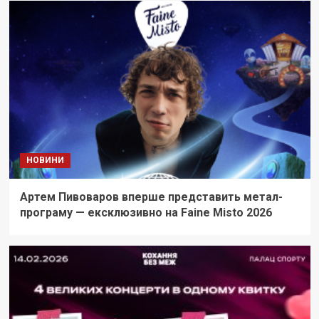
НОВИНИ
Артем Пивоваров вперше представить метал-
програму — ексклюзивно на Faine Misto 2026