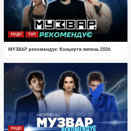
ПОДІЇ
ТОП
МУЗВАР рекомендує: Концерти липень 2026
ПОДІЇ