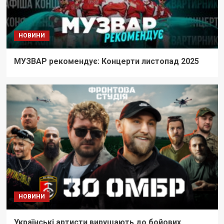
НОВИНИ
МУЗВАР рекомендує: Концерти листопад 2025
НОВИНИ
Українські артисти вирушають до бойових