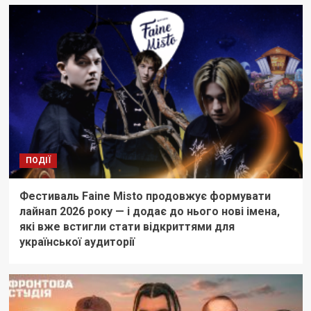
ПОДІЇ
Фестиваль Faine Misto продовжує формувати
лайнап 2026 року — і додає до нього нові імена,
які вже встигли стати відкриттями для
української аудиторії