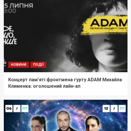
НОВИНИ
ПОДІЇ
Концерт пам’яті фронтмена гурту ADAM Михайла
Клименка: оголошений лайн-ап